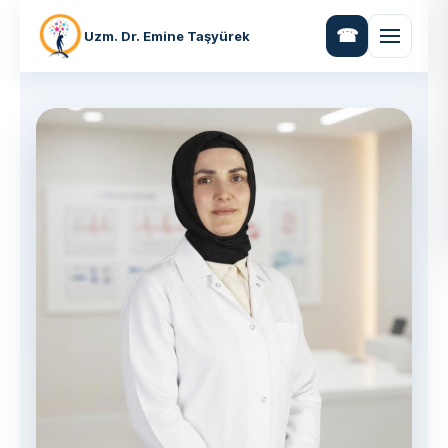
Uzm. Dr. Emine Taşyürek