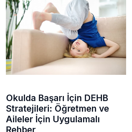
Okulda Başarı İçin DEHB
Stratejileri: Öğretmen ve
Aileler İçin Uygulamalı
Rehber