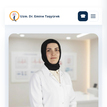
Uzm. Dr. Emine Taşyürek