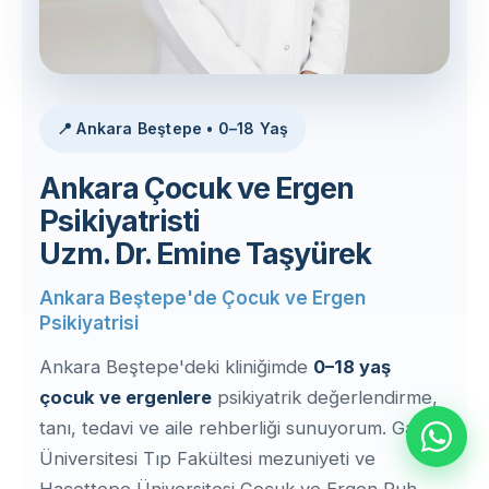
📍 Ankara Beştepe • 0–18 Yaş
Ankara Çocuk ve Ergen
Psikiyatristi
Uzm. Dr. Emine Taşyürek
Ankara Beştepe'de Çocuk ve Ergen
Psikiyatrisi
Ankara Beştepe'deki kliniğimde
0–18 yaş
çocuk ve ergenlere
psikiyatrik değerlendirme,
tanı, tedavi ve aile rehberliği sunuyorum. Gazi
Üniversitesi Tıp Fakültesi mezuniyeti ve