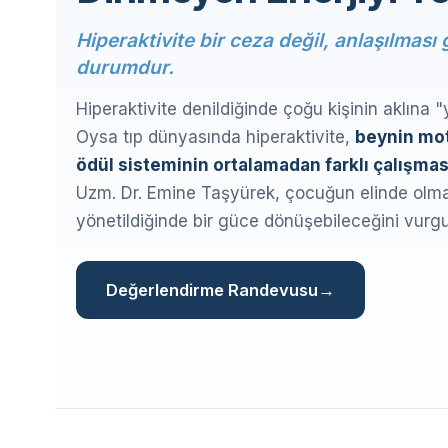
Hiperaktivite bir ceza değil, anlaşılması
durumdur.
Hiperaktivite denildiğinde çoğu kişinin aklına "
Oysa tıp dünyasında hiperaktivite,
beynin mot
ödül sisteminin ortalamadan farklı çalışmas
Uzm. Dr. Emine Taşyürek, çocuğun elinde olma
yönetildiğinde bir güce dönüşebileceğini vurgu
Değerlendirme Randevusu