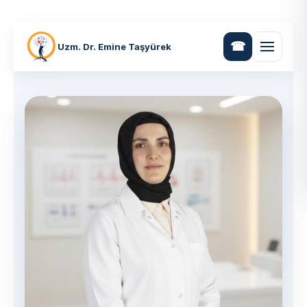
Uzm. Dr. Emine Taşyürek