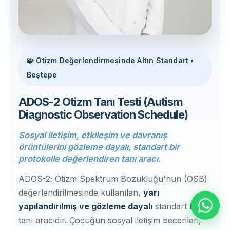
🧩 Otizm Değerlendirmesinde Altın Standart •
Beştepe
ADOS-2 Otizm Tanı Testi (Autism
Diagnostic Observation Schedule)
Sosyal iletişim, etkileşim ve davranış
örüntülerini gözleme dayalı, standart bir
protokolle değerlendiren tanı aracı.
ADOS-2; Otizm Spektrum Bozukluğu'nun (OSB)
değerlendirilmesinde kullanılan,
yarı
yapılandırılmış ve gözleme dayalı
standart bir
tanı aracıdır. Çocuğun sosyal iletişim becerileri,